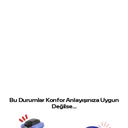
Bu Durumlar Konfor Anlayışınıza Uygun
Değilse…