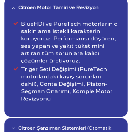
Citroen Motor Tamiri ve Revizyon
BlueHDi ve PureTech motorların o
sakin ama istekli karakterini
koruyoruz. Performansı düşüren,
ses yapan ve yakıt tüketimini
artıran tüm sorunlara kalıcı
çözümler üretiyoruz.
Triger Seti Değişimi (PureTech
motorlardaki kayış sorunları
dahil), Conta Değişimi, Piston-
Segman Onarımı, Komple Motor
Revizyonu
Citroen Şanzıman Sistemleri (Otomatik