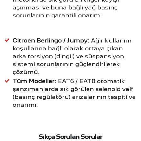
aşınması ve buna bağlı yağ basınç
sorunlarının garantili onarımı.
Citroen Berlingo / Jumpy:
Ağır kullanım
koşullarına bağlı olarak ortaya çıkan
arka torsiyon (dingil) ve süspansiyon
sistemi sorunlarının güçlendirilerek
çözümü.
Tüm Modeller:
EAT6 / EAT8 otomatik
şanzımanlarda sık görülen selenoid valf
(basınç regülatörü) arızalarının tespiti ve
onarımı.
Sıkça Sorulan Sorular