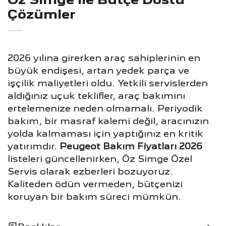
Çözümler
2026 yılına girerken araç sahiplerinin en
büyük endişesi, artan yedek parça ve
işçilik maliyetleri oldu. Yetkili servislerden
aldığınız uçuk teklifler, araç bakımını
ertelemenize neden olmamalı. Periyodik
bakım, bir masraf kalemi değil, aracınızın
yolda kalmaması için yaptığınız en kritik
yatırımdır.
Peugeot Bakım Fiyatları 2026
listeleri güncellenirken, Öz Simge Özel
Servis olarak ezberleri bozuyoruz.
Kaliteden ödün vermeden, bütçenizi
koruyan bir bakım süreci mümkün.