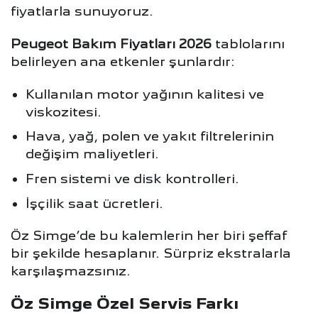
fiyatlarla sunuyoruz.
Peugeot Bakım Fiyatları 2026
tablolarını
belirleyen ana etkenler şunlardır:
Kullanılan motor yağının kalitesi ve
viskozitesi.
Hava, yağ, polen ve yakıt filtrelerinin
değişim maliyetleri.
Fren sistemi ve disk kontrolleri.
İşçilik saat ücretleri.
Öz Simge’de bu kalemlerin her biri şeffaf
bir şekilde hesaplanır. Sürpriz ekstralarla
karşılaşmazsınız.
Öz Simge Özel Servis Farkı