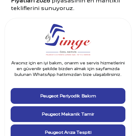
Fiyatları 2026
piyasasının en mantıklı
tekliflerini sunuyoruz.
Aracınız için en iyi bakım, onarım ve servis hizmetlerini
en güvenilir şekilde bizden almak için sayfamızda
bulunan WhatsApp hattımızdan bize ulaşabilirsiniz.
Peugeot Periyodik Bakım
Peugeot Mekanik Tamir
Peugeot Arıza Tespiti