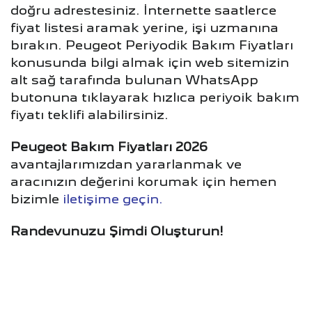
doğru adrestesiniz. İnternette saatlerce
fiyat listesi aramak yerine, işi uzmanına
bırakın. Peugeot Periyodik Bakım Fiyatları
konusunda bilgi almak için web sitemizin
alt sağ tarafında bulunan WhatsApp
butonuna tıklayarak hızlıca periyoik bakım
fiyatı teklifi alabilirsiniz.
Peugeot Bakım Fiyatları 2026
avantajlarımızdan yararlanmak ve
aracınızın değerini korumak için hemen
bizimle
iletişime geçin.
Randevunuzu Şimdi Oluşturun!