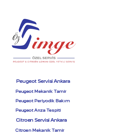
Peugeot Servisi Ankara
Peugeot Mekanik Tamir
Peugeot Periyodik Bakım
Peugeot Arıza Tespiti
Citroen Servisi Ankara
Citroen Mekanik Tamir